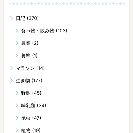
日記
(370)
食べ物・飲み物
(103)
農業
(2)
養蜂
(1)
マラソン
(14)
生き物
(177)
野鳥
(45)
哺乳類
(34)
昆虫
(47)
植物
(19)