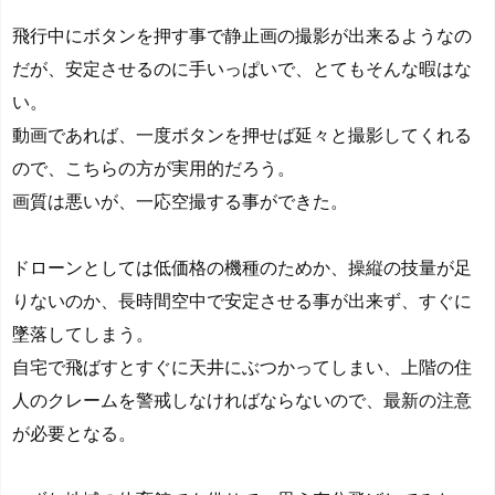
飛行中にボタンを押す事で静止画の撮影が出来るようなの
だが、安定させるのに手いっぱいで、とてもそんな暇はな
い。
動画であれば、一度ボタンを押せば延々と撮影してくれる
ので、こちらの方が実用的だろう。
画質は悪いが、一応空撮する事ができた。
ドローンとしては低価格の機種のためか、操縦の技量が足
りないのか、長時間空中で安定させる事が出来ず、すぐに
墜落してしまう。
自宅で飛ばすとすぐに天井にぶつかってしまい、上階の住
人のクレームを警戒しなければならないので、最新の注意
が必要となる。