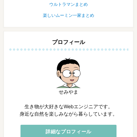
ウルトラマンまとめ
楽しいムーミン一家まとめ
プロフィール
せみやま
生き物が大好きなWebエンジニアです。
身近な自然を楽しみながら暮らしています。
詳細なプロフィール