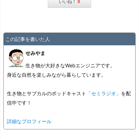
いいね！
0
この記事を書いた人
せみやま
生き物が大好きなWebエンジニアです。
身近な自然を楽しみながら暮らしています。
生き物とサブカルのポッドキャスト
「セミラジオ」
を配
信中です！
詳細なプロフィール