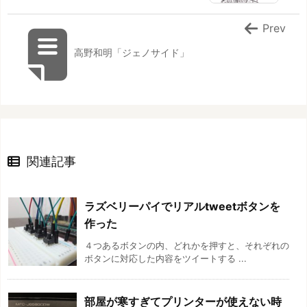
Prev
高野和明「ジェノサイド」
関連記事
ラズベリーパイでリアルtweetボタンを
作った
４つあるボタンの内、どれかを押すと、それぞれの
ボタンに対応した内容をツイートする ...
部屋が寒すぎてプリンターが使えない時