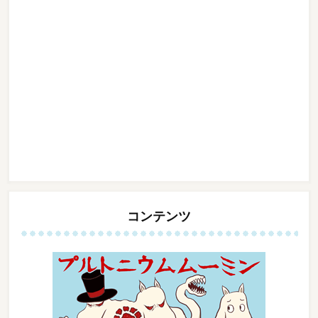
コンテンツ