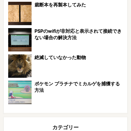
裁断本を再製本してみた
PSPのwifiが非対応と表示されて接続でき
ない場合の解決方法
絶滅していなかった動物
ポケモン プラチナでミカルゲを捕獲する
方法
カテゴリー