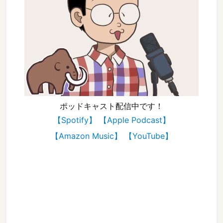
ポッドキャスト配信中です！
【Spotify】
【Apple Podcast】
【Amazon Music】
【YouTube】