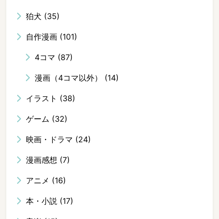
狛犬
(35)
自作漫画
(101)
4コマ
(87)
漫画（4コマ以外）
(14)
イラスト
(38)
ゲーム
(32)
映画・ドラマ
(24)
漫画感想
(7)
アニメ
(16)
本・小説
(17)