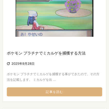
ポケモン プラチナでミカルゲを捕獲する方法

2025年9月28日
ポケモン プラチナでミカルゲを捕獲する事ができたので、その方
法を記載します。 ミカルゲを出 ...
記事を読む