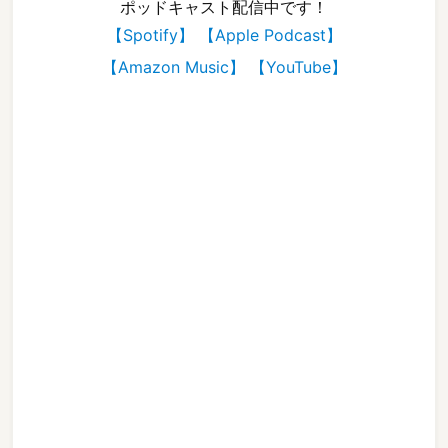
ポッドキャスト配信中です！
【Spotify】
【Apple Podcast】
【Amazon Music】
【YouTube】