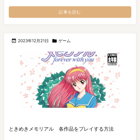
記事を読む

2023年12月21日

ゲーム
ときめきメモリアル 各作品をプレイする方法