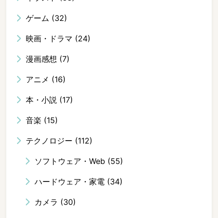
ゲーム
(32)
映画・ドラマ
(24)
漫画感想
(7)
アニメ
(16)
本・小説
(17)
音楽
(15)
テクノロジー
(112)
ソフトウェア・Web
(55)
ハードウェア・家電
(34)
カメラ
(30)