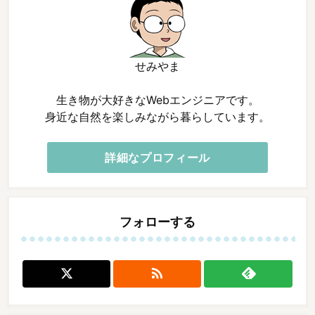
せみやま
生き物が大好きなWebエンジニアです。
身近な自然を楽しみながら暮らしています。
詳細なプロフィール
フォローする
