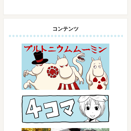
コンテンツ