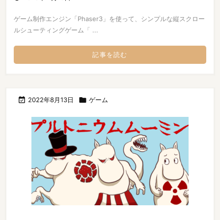
ゲーム制作エンジン「Phaser3」を使って、シンプルな縦スクロー
ルシューティングゲーム「 ...
記事を読む

2022年8月13日

ゲーム