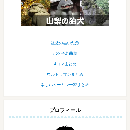
祖父の描いた魚
バク子名曲集
4コマまとめ
ウルトラマンまとめ
楽しいムーミン一家まとめ
プロフィール