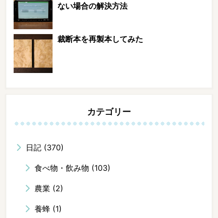
ない場合の解決方法
裁断本を再製本してみた
カテゴリー
日記
(370)
食べ物・飲み物
(103)
農業
(2)
養蜂
(1)