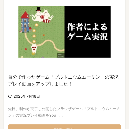
自分で作ったゲーム「プルトニウムムーミン」の実況
プレイ動画をアップしました！

2025年7月18日
先日、制作が完了し公開したブラウザゲーム「プルトニウムムーミ
ン」の実況プレイ動画をYouT ...