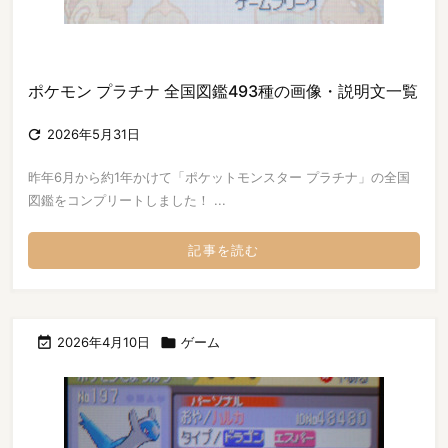
ポケモン プラチナ 全国図鑑493種の画像・説明文一覧

2026年5月31日
昨年6月から約1年かけて「ポケットモンスター プラチナ」の全国
図鑑をコンプリートしました！ ...
記事を読む

2026年4月10日

ゲーム