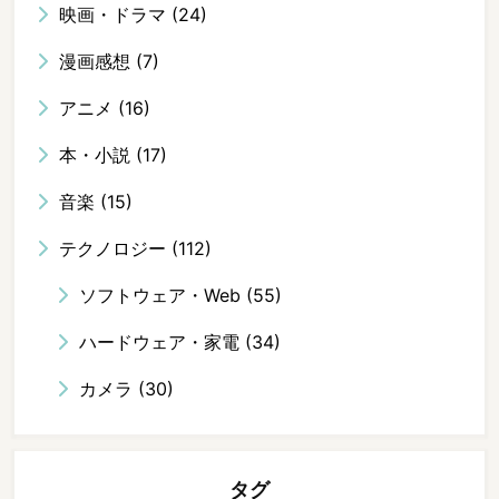
映画・ドラマ
(24)
漫画感想
(7)
アニメ
(16)
本・小説
(17)
音楽
(15)
テクノロジー
(112)
ソフトウェア・Web
(55)
ハードウェア・家電
(34)
カメラ
(30)
タグ