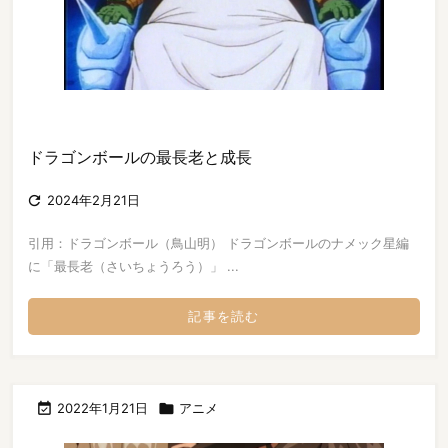
ドラゴンボールの最長老と成長

2024年2月21日
引用：ドラゴンボール（鳥山明） ドラゴンボールのナメック星編
に「最長老（さいちょうろう）」 ...
記事を読む

2022年1月21日

アニメ