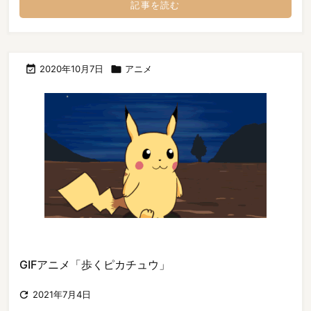
記事を読む

2020年10月7日

アニメ
GIFアニメ「歩くピカチュウ」

2021年7月4日