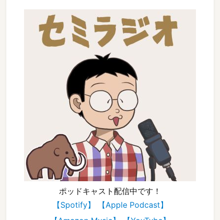
ポッドキャスト配信中です！
【Spotify】
【Apple Podcast】