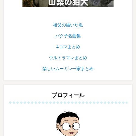
祖父の描いた魚
バク子名曲集
4コマまとめ
ウルトラマンまとめ
楽しいムーミン一家まとめ
プロフィール