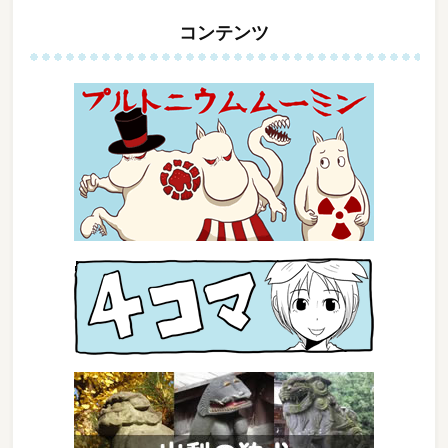
コンテンツ