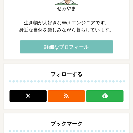
せみやま
生き物が大好きなWebエンジニアです。
身近な自然を楽しみながら暮らしています。
詳細なプロフィール
フォローする

ブックマーク