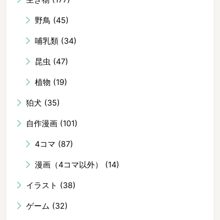
野鳥
(45)
哺乳類
(34)
昆虫
(47)
植物
(19)
狛犬
(35)
自作漫画
(101)
4コマ
(87)
漫画（4コマ以外）
(14)
イラスト
(38)
ゲーム
(32)