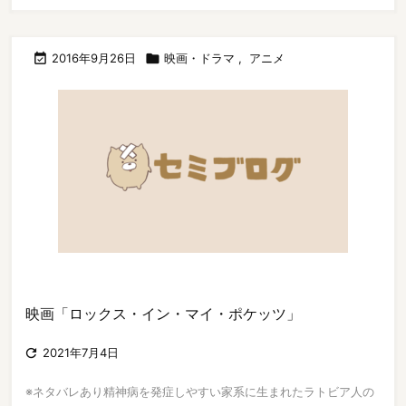

2016年9月26日

映画・ドラマ
,
アニメ
映画「ロックス・イン・マイ・ポケッツ」

2021年7月4日
※ネタバレあり精神病を発症しやすい家系に生まれたラトビア人の