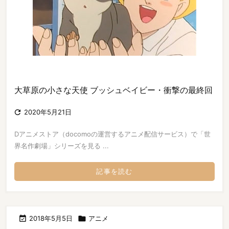
大草原の小さな天使 ブッシュベイビー・衝撃の最終回

2020年5月21日
Dアニメストア（docomoの運営するアニメ配信サービス）で「世
界名作劇場」シリーズを見る ...
記事を読む

2018年5月5日

アニメ