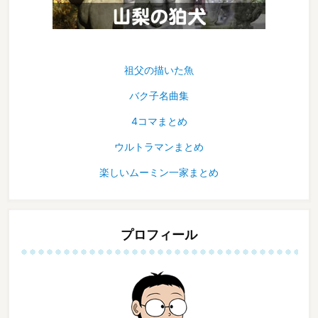
祖父の描いた魚
バク子名曲集
4コマまとめ
ウルトラマンまとめ
楽しいムーミン一家まとめ
プロフィール