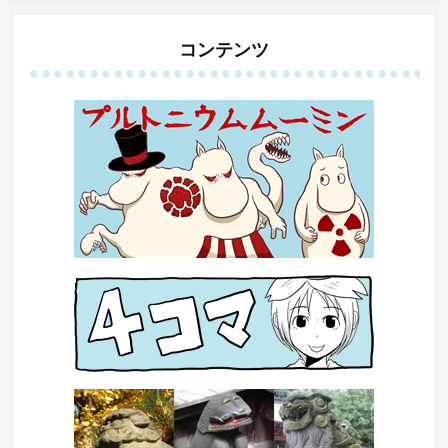
コンテンツ