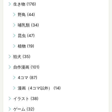
生き物
(176)
野鳥
(44)
哺乳類
(34)
昆虫
(47)
植物
(19)
狛犬
(35)
自作漫画
(101)
4コマ
(87)
漫画（4コマ以外）
(14)
イラスト
(38)
ゲーム
(32)