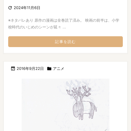

2024年11月6日
※ネタバレあり 原作の漫画は全巻読了済み。 映画の前半は、小学
校時代のいじめのシーンが延々 ...
記事を読む

2016年9月22日

アニメ