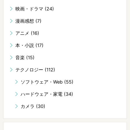
映画・ドラマ
(24)
漫画感想
(7)
アニメ
(16)
本・小説
(17)
音楽
(15)
テクノロジー
(112)
ソフトウェア・Web
(55)
ハードウェア・家電
(34)
カメラ
(30)