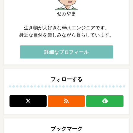
せみやま
生き物が大好きなWebエンジニアです。
身近な自然を楽しみながら暮らしています。
詳細なプロフィール
フォローする

ブックマーク