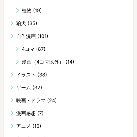
植物
(19)
狛犬
(35)
自作漫画
(101)
4コマ
(87)
漫画（4コマ以外）
(14)
イラスト
(38)
ゲーム
(32)
映画・ドラマ
(24)
漫画感想
(7)
アニメ
(16)