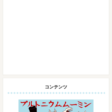
コンテンツ