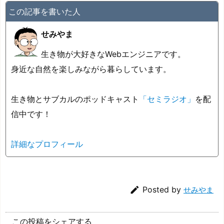
この記事を書いた人
せみやま
生き物が大好きなWebエンジニアです。
身近な自然を楽しみながら暮らしています。
生き物とサブカルのポッドキャスト
「セミラジオ」
を配
信中です！
詳細なプロフィール

Posted by
せみやま
この投稿をシェアする