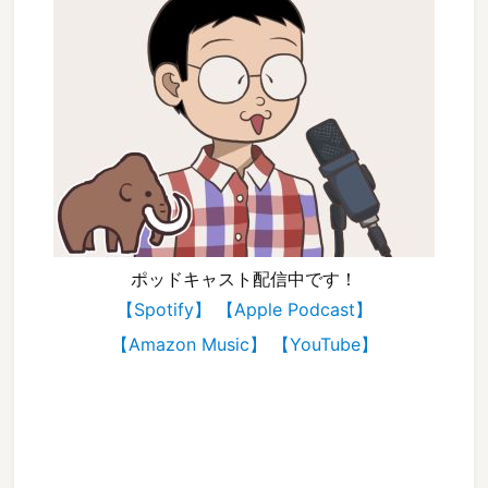
ポッドキャスト配信中です！
【Spotify】
【Apple Podcast】
【Amazon Music】
【YouTube】