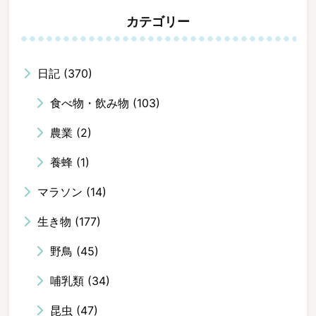
カテゴリー
日記
(370)
食べ物・飲み物
(103)
農業
(2)
養蜂
(1)
マラソン
(14)
生き物
(177)
野鳥
(45)
哺乳類
(34)
昆虫
(47)