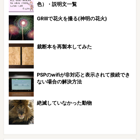
色）・説明文一覧
GRIIIで花火を撮る(神明の花火)
裁断本を再製本してみた
PSPのwifiが非対応と表示されて接続でき
ない場合の解決方法
絶滅していなかった動物