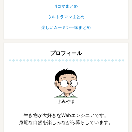
4コマまとめ
ウルトラマンまとめ
楽しいムーミン一家まとめ
プロフィール
せみやま
生き物が大好きなWebエンジニアです。
身近な自然を楽しみながら暮らしています。