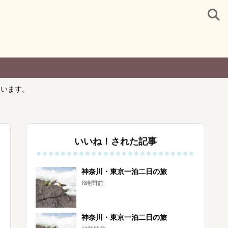
ています。
いいね！された記事
神奈川・東京一泊二日の旅
6時間前
神奈川・東京一泊二日の旅