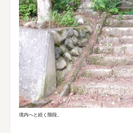
境内へと続く階段。