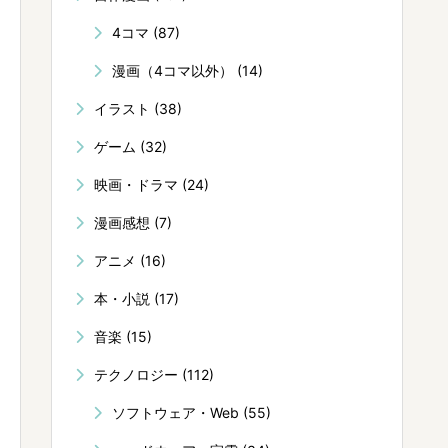
4コマ
(87)
漫画（4コマ以外）
(14)
イラスト
(38)
ゲーム
(32)
映画・ドラマ
(24)
漫画感想
(7)
アニメ
(16)
本・小説
(17)
音楽
(15)
テクノロジー
(112)
ソフトウェア・Web
(55)