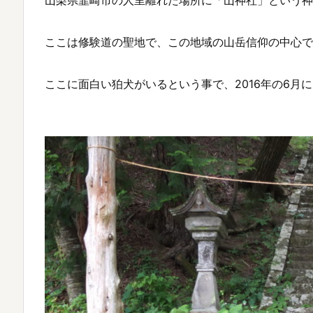
ここは修験道の聖地で、この地域の山岳信仰の中心で
ここに面白い狛犬がいるという事で、2016年の6月