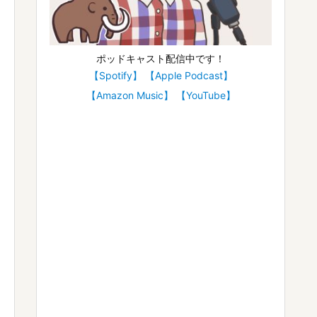
ポッドキャスト配信中です！
【Spotify】
【Apple Podcast】
【Amazon Music】
【YouTube】