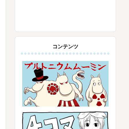
コンテンツ