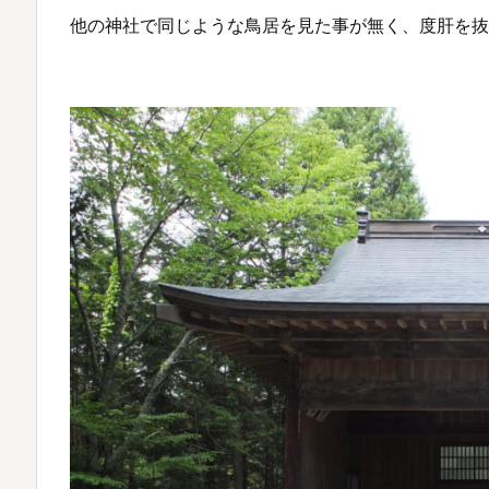
他の神社で同じような鳥居を見た事が無く、度肝を抜