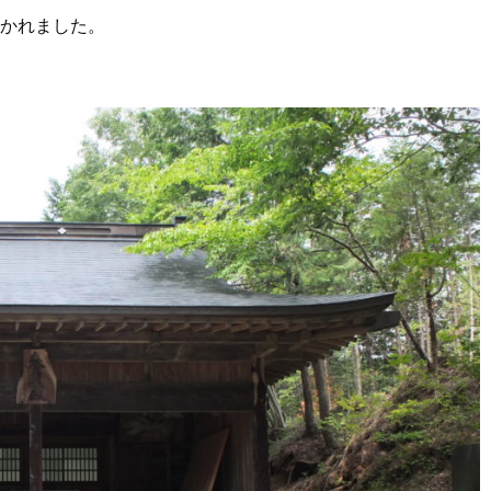
かれました。