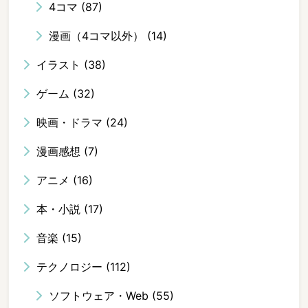
4コマ
(87)
漫画（4コマ以外）
(14)
イラスト
(38)
ゲーム
(32)
映画・ドラマ
(24)
漫画感想
(7)
アニメ
(16)
本・小説
(17)
音楽
(15)
テクノロジー
(112)
ソフトウェア・Web
(55)