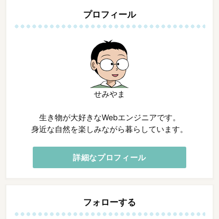
プロフィール
せみやま
生き物が大好きなWebエンジニアです。
身近な自然を楽しみながら暮らしています。
詳細なプロフィール
フォローする