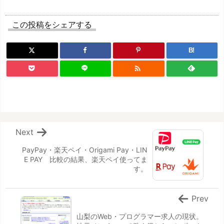
この投稿をシェアする
B!

Next
PayPay・楽天ペイ・Origami Pay・LIN
E PAY 比較の結果、楽天ペイ使ってま
す。
Prev
山梨のWeb・プログラマー求人の現状。