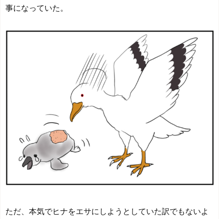
事になっていた。
ただ、本気でヒナをエサにしようとしていた訳でもないよ