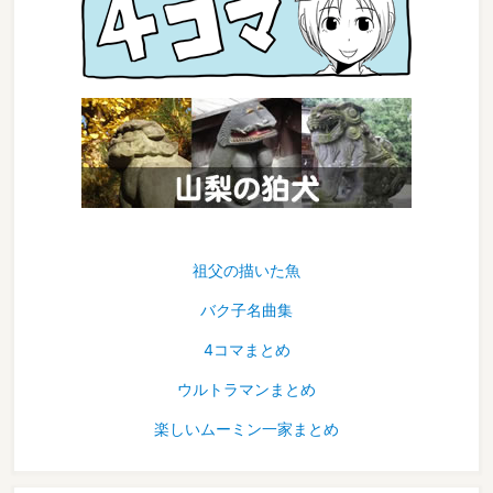
祖父の描いた魚
バク子名曲集
4コマまとめ
ウルトラマンまとめ
楽しいムーミン一家まとめ