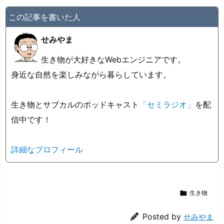
この記事を書いた人
せみやま
生き物が大好きなWebエンジニアです。
身近な自然を楽しみながら暮らしています。
生き物とサブカルのポッドキャスト
「セミラジオ」
を配
信中です！
詳細なプロフィール

生き物
Posted by
せみやま