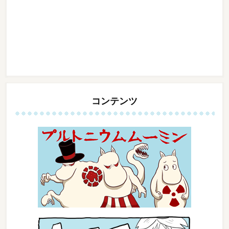
コンテンツ