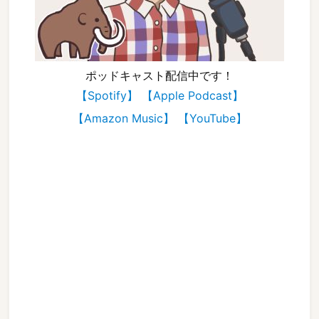
ポッドキャスト配信中です！
【Spotify】
【Apple Podcast】
【Amazon Music】
【YouTube】