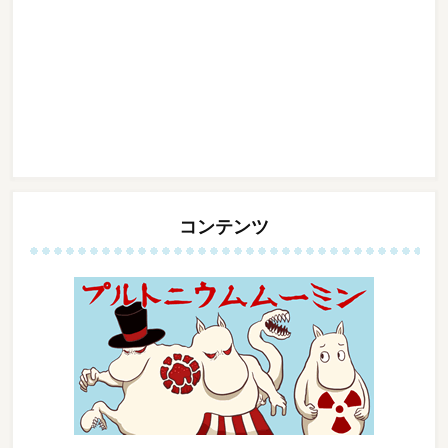
コンテンツ