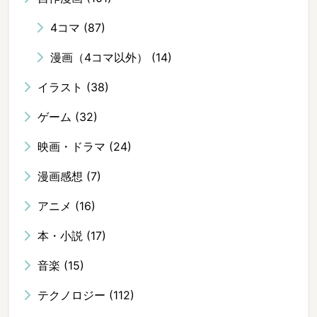
4コマ
(87)
漫画（4コマ以外）
(14)
イラスト
(38)
ゲーム
(32)
映画・ドラマ
(24)
漫画感想
(7)
アニメ
(16)
本・小説
(17)
音楽
(15)
テクノロジー
(112)