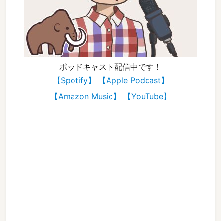
ポッドキャスト配信中です！
【Spotify】
【Apple Podcast】
【Amazon Music】
【YouTube】