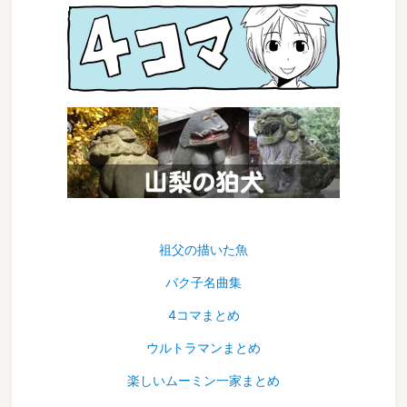
祖父の描いた魚
バク子名曲集
4コマまとめ
ウルトラマンまとめ
楽しいムーミン一家まとめ