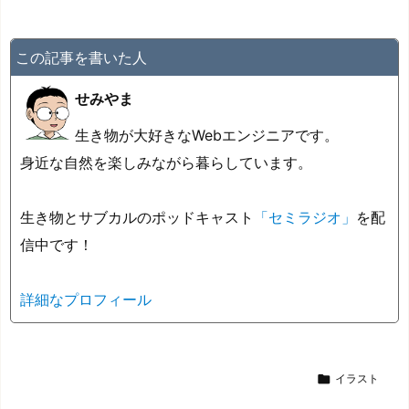
この記事を書いた人
せみやま
生き物が大好きなWebエンジニアです。
身近な自然を楽しみながら暮らしています。
生き物とサブカルのポッドキャスト
「セミラジオ」
を配
信中です！
詳細なプロフィール

イラスト