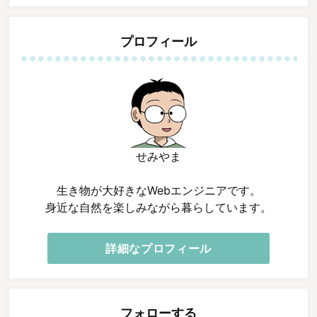
プロフィール
せみやま
生き物が大好きなWebエンジニアです。
身近な自然を楽しみながら暮らしています。
詳細なプロフィール
フォローする