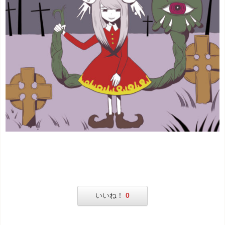
いいね！
0