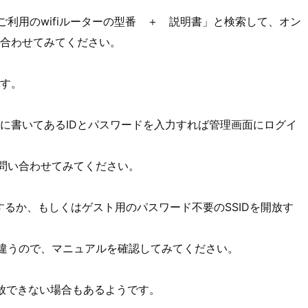
ご利用のwifiルーターの型番 ＋ 説明書」と検索して、オン
合わせてみてください。
ます。
に書いてあるIDとパスワードを入力すれば管理画面にログイ
に問い合わせてみてください。
するか、もしくはゲスト用のパスワード不要のSSIDを開放す
て違うので、マニュアルを確認してみてください。
を開放できない場合もあるようです。