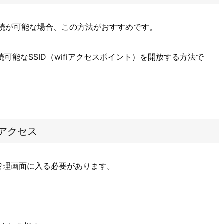
接続が可能な場合、この方法がおすすめです。
続可能なSSID（wifiアクセスポイント）を開放する方法で
にアクセス
ーの管理画面に入る必要があります。