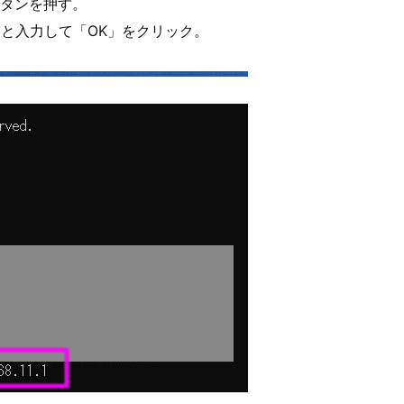
Rボタンを押す。
」と入力して「OK」をクリック。