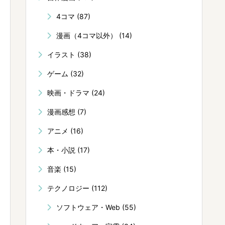
4コマ
(87)
漫画（4コマ以外）
(14)
イラスト
(38)
ゲーム
(32)
映画・ドラマ
(24)
漫画感想
(7)
アニメ
(16)
本・小説
(17)
音楽
(15)
テクノロジー
(112)
ソフトウェア・Web
(55)