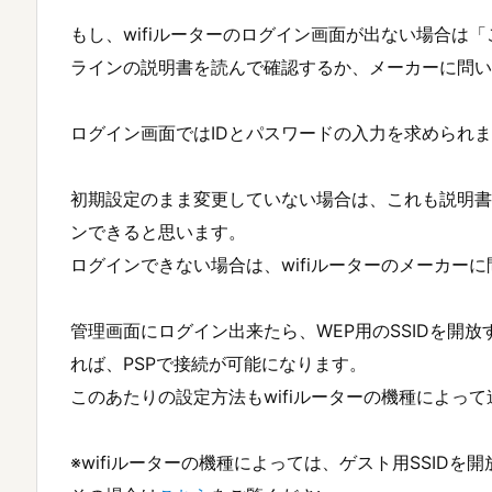
もし、wifiルーターのログイン画面が出ない場合は「
ラインの説明書を読んで確認するか、メーカーに問い
ログイン画面ではIDとパスワードの入力を求められ
初期設定のまま変更していない場合は、これも説明書
ンできると思います。
ログインできない場合は、wifiルーターのメーカー
管理画面にログイン出来たら、WEP用のSSIDを開放
れば、PSPで接続が可能になります。
このあたりの設定方法もwifiルーターの機種によっ
※wifiルーターの機種によっては、ゲスト用SSID