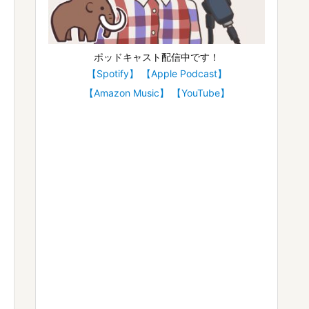
ポッドキャスト配信中です！
【Spotify】
【Apple Podcast】
【Amazon Music】
【YouTube】