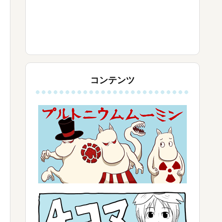
コンテンツ