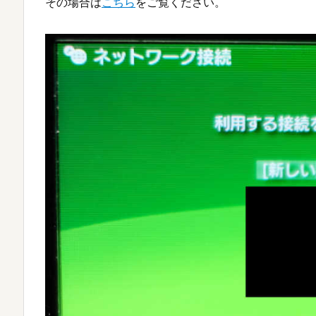
その場合は
こちら
をご覧ください。