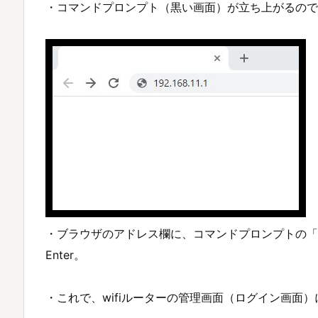
・コマンドプロンプト（黒い画面）が立ち上がるのでipco
・ブラウザのアドレス欄に、コマンドプロンプトの「
Enter。
・これで、wifiルーターの管理画面（ログイン画面