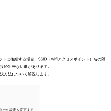
ンターネットに接続する場合、SSID（wifiアクセスポイント）名の隣
接続出来ない事があります。
決方法について解説します。
ルーターの設定を変更する