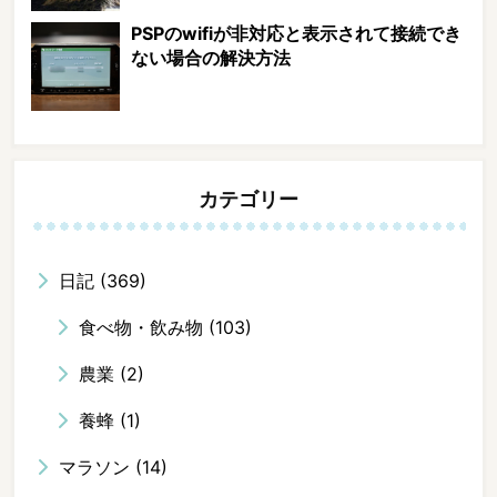
PSPのwifiが非対応と表示されて接続でき
ない場合の解決方法
カテゴリー
日記
(369)
食べ物・飲み物
(103)
農業
(2)
養蜂
(1)
マラソン
(14)