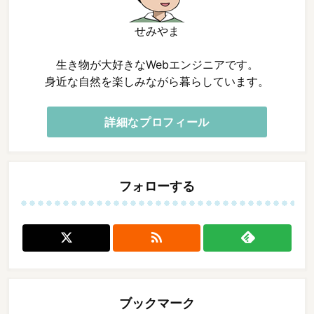
せみやま
生き物が大好きなWebエンジニアです。
身近な自然を楽しみながら暮らしています。
詳細なプロフィール
フォローする

ブックマーク