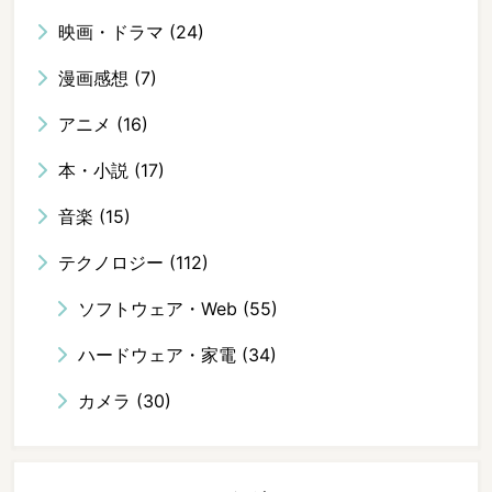
映画・ドラマ
(24)
漫画感想
(7)
アニメ
(16)
本・小説
(17)
音楽
(15)
テクノロジー
(112)
ソフトウェア・Web
(55)
ハードウェア・家電
(34)
カメラ
(30)