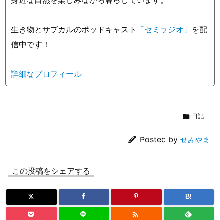
身近な自然を楽しみながら暮らしています。
生き物とサブカルのポッドキャスト
「セミラジオ」
を配
信中です！
詳細なプロフィール

日記
Posted by
せみやま
この投稿をシェアする
B!
