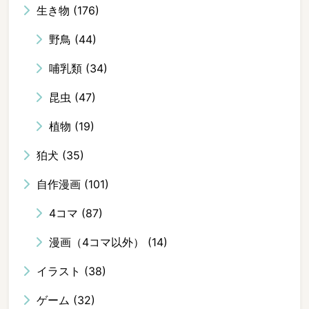
生き物
(176)
野鳥
(44)
哺乳類
(34)
昆虫
(47)
植物
(19)
狛犬
(35)
自作漫画
(101)
4コマ
(87)
漫画（4コマ以外）
(14)
イラスト
(38)
ゲーム
(32)