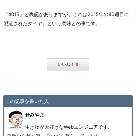
「4015」と表記がありますが、これは2015年の40週目に
製造されたタイヤ、という意味との事です。
いいね！
0
この記事を書いた人
せみやま
生き物が大好きなWebエンジニアです。