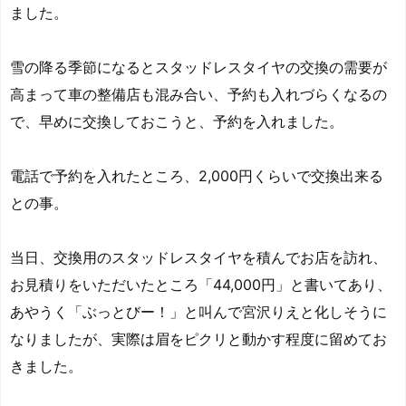
ました。
雪の降る季節になるとスタッドレスタイヤの交換の需要が
高まって車の整備店も混み合い、予約も入れづらくなるの
で、早めに交換しておこうと、予約を入れました。
電話で予約を入れたところ、2,000円くらいで交換出来る
との事。
当日、交換用のスタッドレスタイヤを積んでお店を訪れ、
お見積りをいただいたところ「44,000円」と書いてあり、
あやうく「ぶっとびー！」と叫んで宮沢りえと化しそうに
なりましたが、実際は眉をピクリと動かす程度に留めてお
きました。