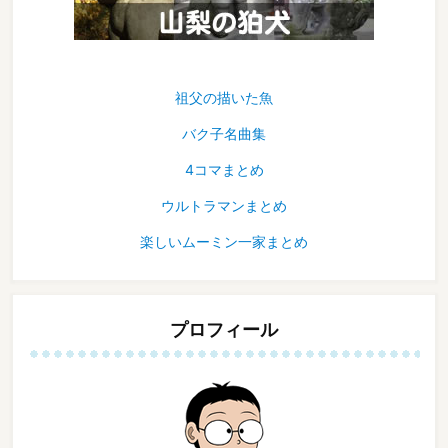
祖父の描いた魚
バク子名曲集
4コマまとめ
ウルトラマンまとめ
楽しいムーミン一家まとめ
プロフィール