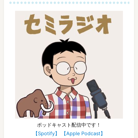
ポッドキャスト配信中です！
【Spotify】
【Apple Podcast】