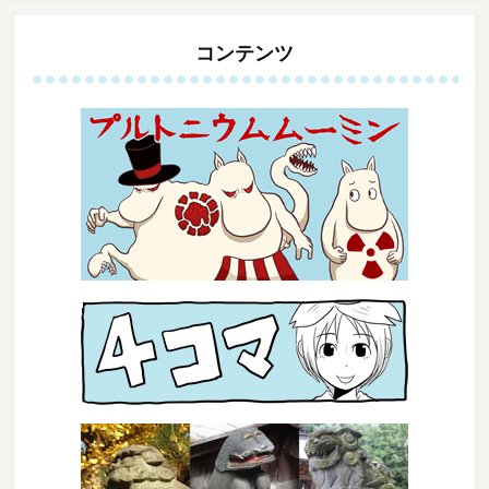
コンテンツ