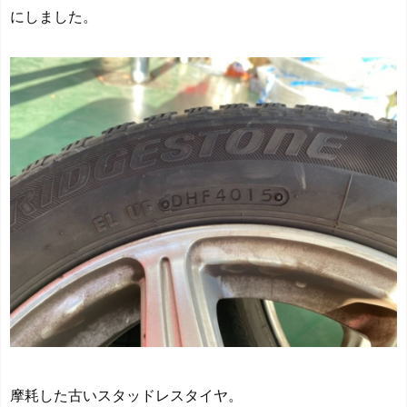
にしました。
摩耗した古いスタッドレスタイヤ。