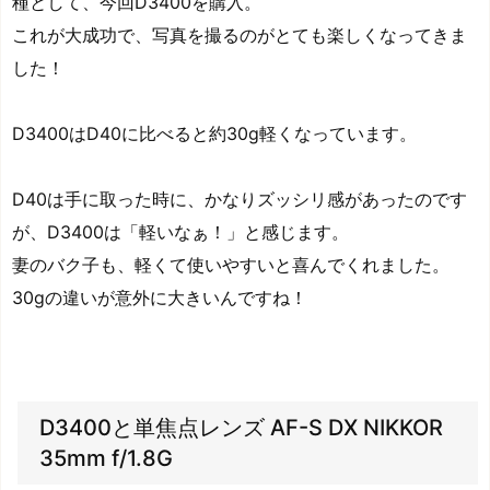
種として、今回D3400を購入。
これが大成功で、写真を撮るのがとても楽しくなってきま
した！
D3400はD40に比べると約30g軽くなっています。
D40は手に取った時に、かなりズッシリ感があったのです
が、D3400は「軽いなぁ！」と感じます。
妻のバク子も、軽くて使いやすいと喜んでくれました。
30gの違いが意外に大きいんですね！
D3400と単焦点レンズ AF-S DX NIKKOR
35mm f/1.8G