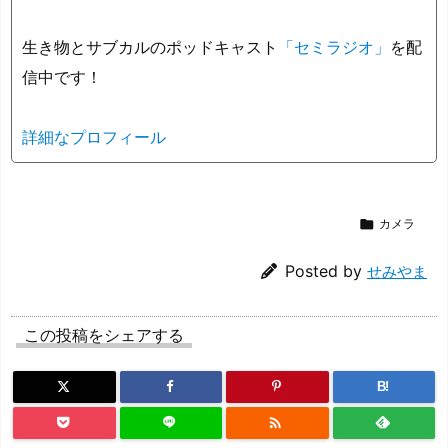
生き物とサブカルのポッドキャスト
「セミラジオ」
を配
信中です！
詳細なプロフィール

カメラ
Posted by
せみやま
この投稿をシェアする
B!
