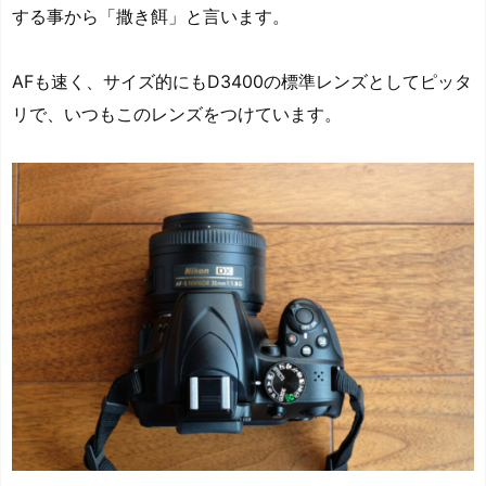
する事から「撒き餌」と言います。
AFも速く、サイズ的にもD3400の標準レンズとしてピッタ
リで、いつもこのレンズをつけています。