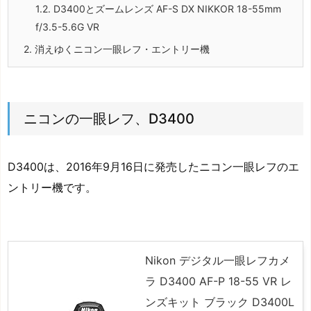
1.2.
D3400とズームレンズ AF-S DX NIKKOR 18-55mm
f/3.5-5.6G VR
2.
消えゆくニコン一眼レフ・エントリー機
ニコンの一眼レフ、D3400
D3400は、2016年9月16日に発売したニコン一眼レフのエ
ントリー機です。
Nikon デジタル一眼レフカメ
ラ D3400 AF-P 18-55 VR レ
ンズキット ブラック D3400L