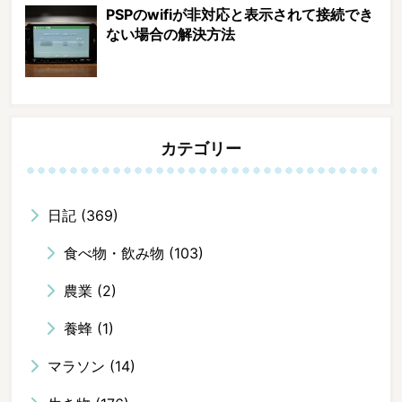
PSPのwifiが非対応と表示されて接続でき
ない場合の解決方法
カテゴリー
日記
(369)
食べ物・飲み物
(103)
農業
(2)
養蜂
(1)
マラソン
(14)