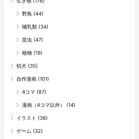
生き物
(176)
野鳥
(44)
哺乳類
(34)
昆虫
(47)
植物
(19)
狛犬
(35)
自作漫画
(101)
4コマ
(87)
漫画（4コマ以外）
(14)
イラスト
(38)
ゲーム
(32)