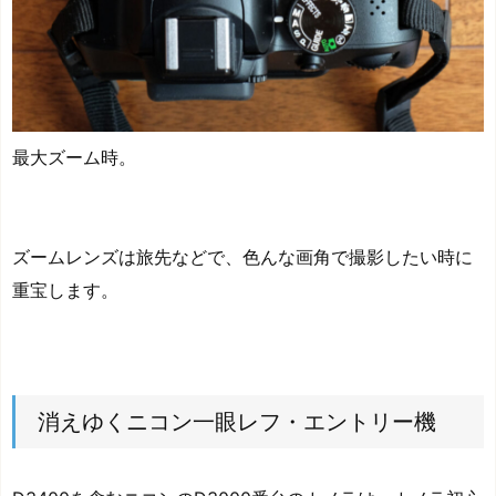
最大ズーム時。
ズームレンズは旅先などで、色んな画角で撮影したい時に
重宝します。
消えゆくニコン一眼レフ・エントリー機