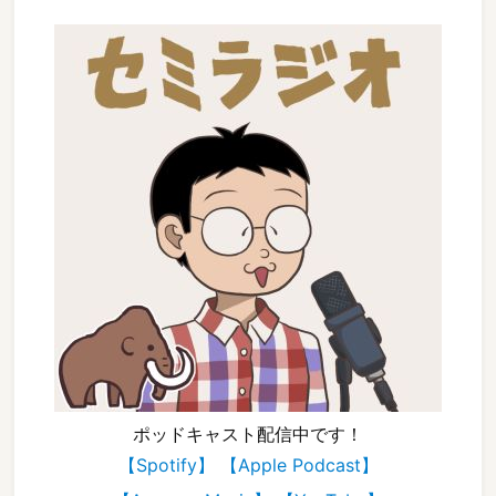
ポッドキャスト配信中です！
【Spotify】
【Apple Podcast】