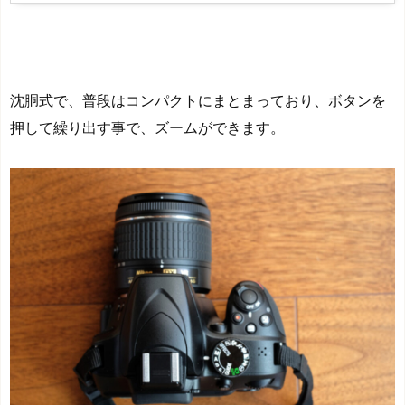
沈胴式で、普段はコンパクトにまとまっており、ボタンを
押して繰り出す事で、ズームができます。