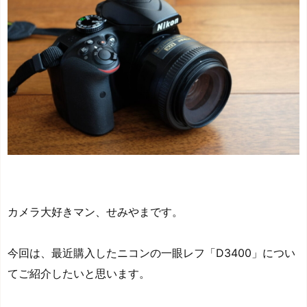
カメラ大好きマン、せみやまです。
今回は、最近購入したニコンの一眼レフ「D3400」につい
てご紹介したいと思います。