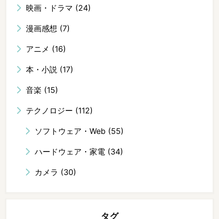
映画・ドラマ
(24)
漫画感想
(7)
アニメ
(16)
本・小説
(17)
音楽
(15)
テクノロジー
(112)
ソフトウェア・Web
(55)
ハードウェア・家電
(34)
カメラ
(30)
タグ