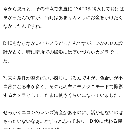
今から思うと、その時点で素直にD3400を購入しておけば
良かったんですが、当時はあまりカメラにお金をかけたく
なかったんですね。
D40もなかなかいいカメラだったんですが、いかんせん設
計が古く、特に暗所での撮影には使いづらいカメラでし
た。
写真も条件が整えばいい感じに写るんですが、色合いが不
自然になる事が多く、そのため主にモノクロモードで撮影
するカメラとして、たまに使うくらいになっていました。
せっかくニコンのレンズ資産があるのに、活かせないのは
もったいないなぁ…とずっと思っており、D40に代わる機