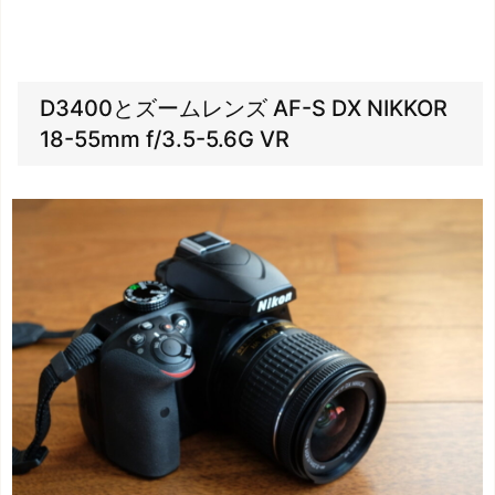
D3400とズームレンズ AF-S DX NIKKOR
18-55mm f/3.5-5.6G VR