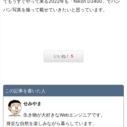
てもうすぐやって来る2022年も「Nikon D3400」でバン
バン写真を撮って載せていきたいと思っています。
いいね！
5
この記事を書いた人
せみやま
生き物が大好きなWebエンジニアです。
身近な自然を楽しみながら暮らしています。