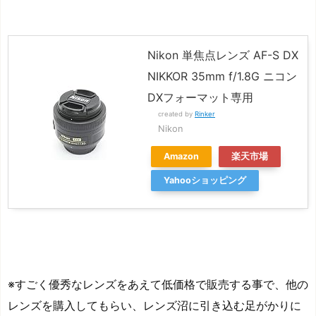
Nikon 単焦点レンズ AF-S DX
NIKKOR 35mm f/1.8G ニコン
DXフォーマット専用
created by
Rinker
Nikon
Amazon
楽天市場
Yahooショッピング
※すごく優秀なレンズをあえて低価格で販売する事で、他の
レンズを購入してもらい、レンズ沼に引き込む足がかりに