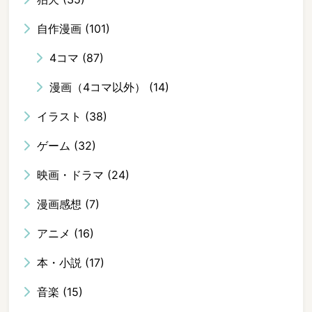
自作漫画
(101)
4コマ
(87)
漫画（4コマ以外）
(14)
イラスト
(38)
ゲーム
(32)
映画・ドラマ
(24)
漫画感想
(7)
アニメ
(16)
本・小説
(17)
音楽
(15)