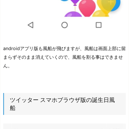
androidアプリ版も風船が飛びますが、風船は画面上部に留
まらずそのまま消えていくので、風船を割る事はできませ
ん。
ツイッター スマホブラウザ版の誕生日風
船