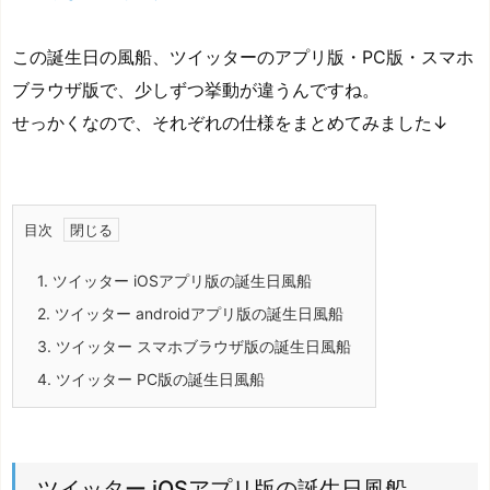
この誕生日の風船、ツイッターのアプリ版・PC版・スマホ
ブラウザ版で、少しずつ挙動が違うんですね。
せっかくなので、それぞれの仕様をまとめてみました↓
目次
1.
ツイッター iOSアプリ版の誕生日風船
2.
ツイッター androidアプリ版の誕生日風船
3.
ツイッター スマホブラウザ版の誕生日風船
4.
ツイッター PC版の誕生日風船
ツイッター iOSアプリ版の誕生日風船