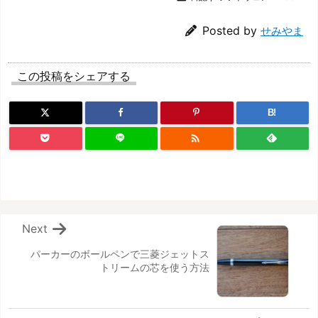
Posted by
せみやま
この投稿をシェアする
B!

Next
パーカーのボールペンで三菱ジェットス
トリームの芯を使う方法