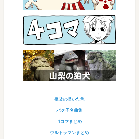
祖父の描いた魚
バク子名曲集
4コマまとめ
ウルトラマンまとめ