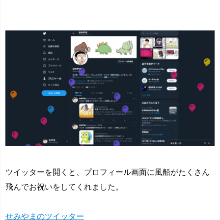
ツイッターを開くと、プロフィール画面に風船がたくさん
飛んでお祝いをしてくれました。
せみやまのツイッター