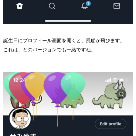
誕生日にプロフィール画面を開くと、風船が飛びます。
これは、どのバージョンでも一緒ですね。