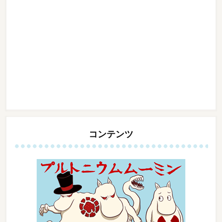
コンテンツ