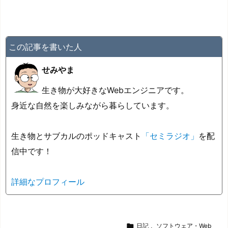
この記事を書いた人
せみやま
生き物が大好きなWebエンジニアです。
身近な自然を楽しみながら暮らしています。
生き物とサブカルのポッドキャスト
「セミラジオ」
を配
信中です！
詳細なプロフィール

日記
,
ソフトウェア・Web