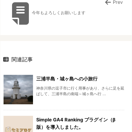
Prev
今年もよろしくお願いします
関連記事
三浦半島・城ヶ島への小旅行
神奈川県の逗子市に行く用事があり、さらに足を延
ばして、三浦半島の南端～城ヶ島へ行 ...
Simple GA4 Ranking プラグイン（β
版）を導入しました。