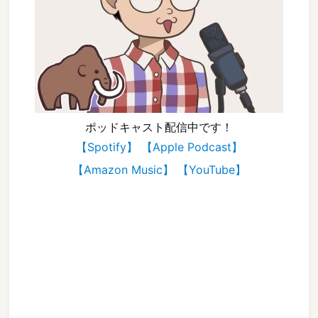
ポッドキャスト配信中です！
【Spotify】
【Apple Podcast】
【Amazon Music】
【YouTube】