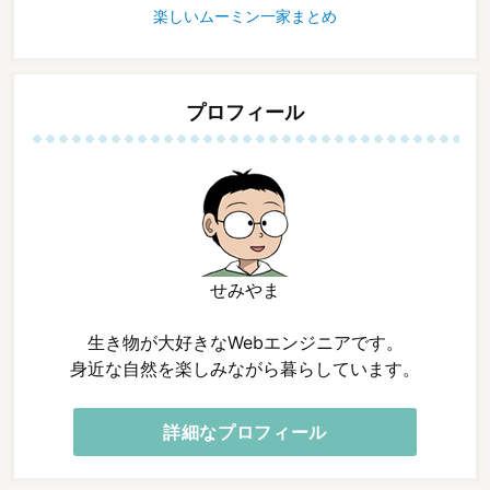
楽しいムーミン一家まとめ
プロフィール
せみやま
生き物が大好きなWebエンジニアです。
身近な自然を楽しみながら暮らしています。
詳細なプロフィール