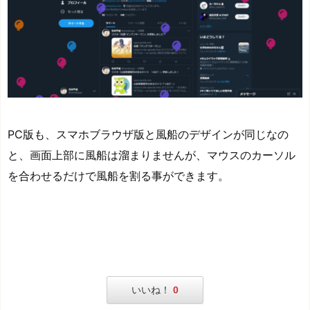
PC版も、スマホブラウザ版と風船のデザインが同じなの
と、画面上部に風船は溜まりませんが、マウスのカーソル
を合わせるだけで風船を割る事ができます。
いいね！
0