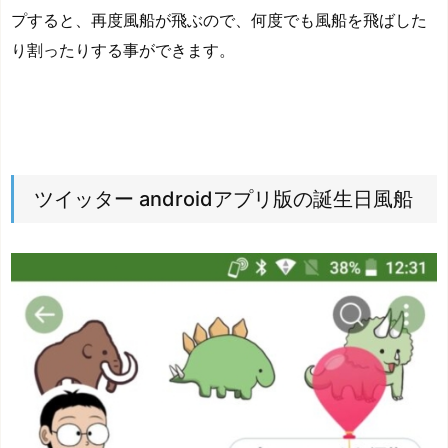
プすると、再度風船が飛ぶので、何度でも風船を飛ばした
り割ったりする事ができます。
ツイッター androidアプリ版の誕生日風船