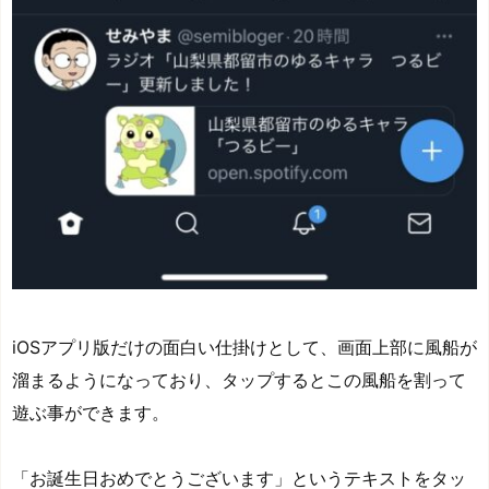
iOSアプリ版だけの面白い仕掛けとして、画面上部に風船が
溜まるようになっており、タップするとこの風船を割って
遊ぶ事ができます。
「お誕生日おめでとうございます」というテキストをタッ