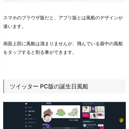
スマホのブラウザ版だと、アプリ版とは風船のデザインが
違います。
画面上部に風船は溜まりませんが、飛んでいる最中の風船
をタップすると割る事ができます。
ツイッター PC版の誕生日風船