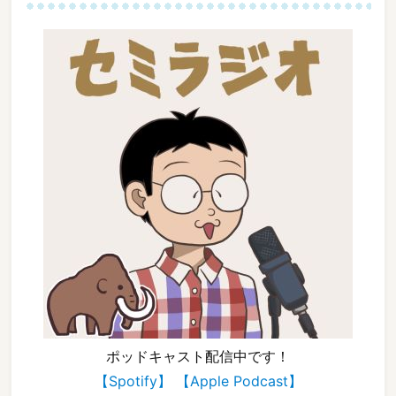
ポッドキャスト配信中です！
【Spotify】
【Apple Podcast】