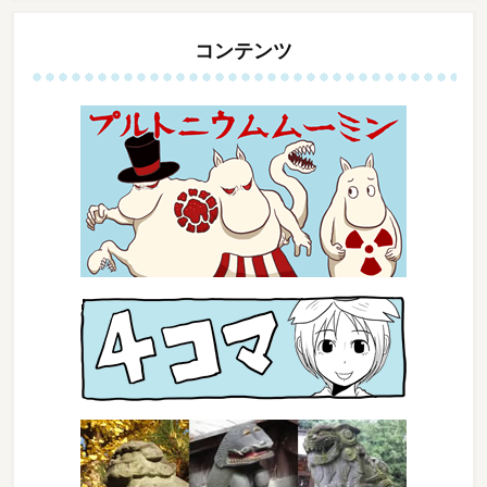
コンテンツ