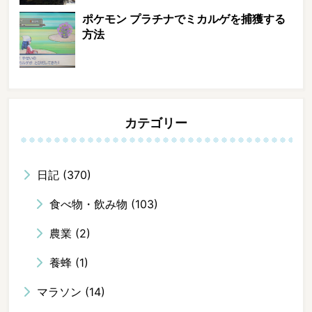
ポケモン プラチナでミカルゲを捕獲する
方法
カテゴリー
日記
(370)
食べ物・飲み物
(103)
農業
(2)
養蜂
(1)
マラソン
(14)