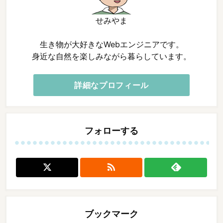
せみやま
生き物が大好きなWebエンジニアです。
身近な自然を楽しみながら暮らしています。
詳細なプロフィール
フォローする

ブックマーク