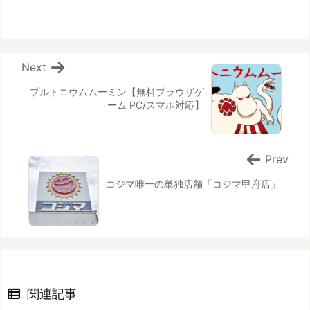
Next
プルトニウムムーミン【無料ブラウザゲ
ーム PC/スマホ対応】
Prev
コジマ唯一の単独店舗「コジマ甲府店」
関連記事