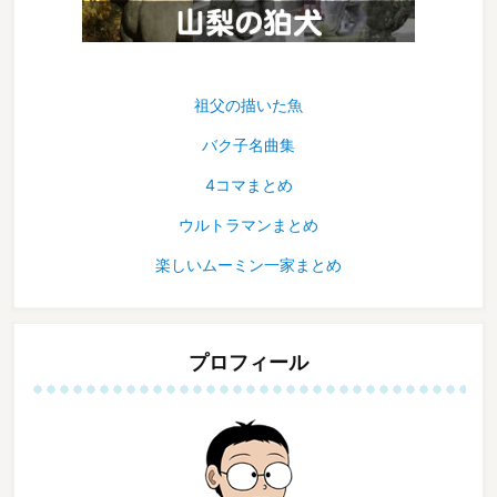
祖父の描いた魚
バク子名曲集
4コマまとめ
ウルトラマンまとめ
楽しいムーミン一家まとめ
プロフィール