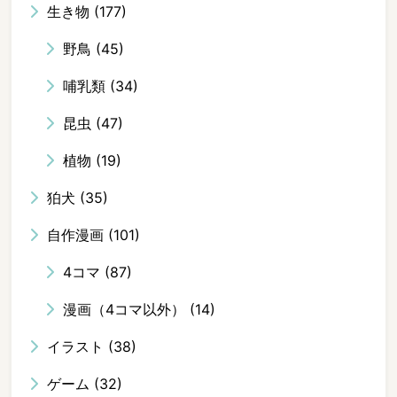
生き物
(177)
野鳥
(45)
哺乳類
(34)
昆虫
(47)
植物
(19)
狛犬
(35)
自作漫画
(101)
4コマ
(87)
漫画（4コマ以外）
(14)
イラスト
(38)
ゲーム
(32)