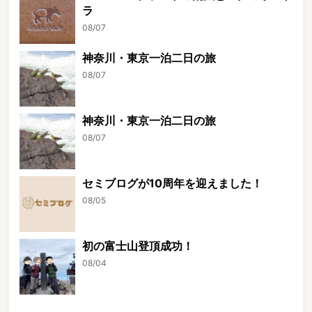
ラ
08/07
神奈川・東京一泊二日の旅
08/07
神奈川・東京一泊二日の旅
08/07
セミブログが10周年を迎えました！
08/05
初の富士山登頂成功！
08/04