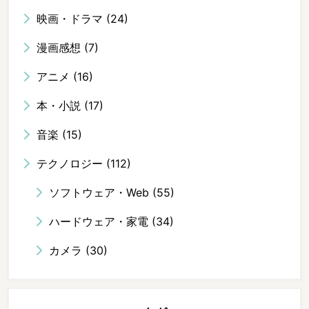
映画・ドラマ
(24)
漫画感想
(7)
アニメ
(16)
本・小説
(17)
音楽
(15)
テクノロジー
(112)
ソフトウェア・Web
(55)
ハードウェア・家電
(34)
カメラ
(30)