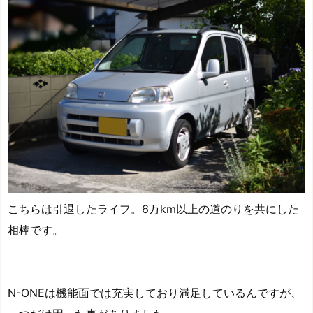
こちらは引退したライフ。6万km以上の道のりを共にした
相棒です。
N-ONEは機能面では充実しており満足しているんですが、