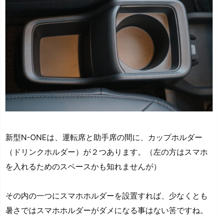
新型N-ONEは、運転席と助手席の間に、カップホルダー
（ドリンクホルダー）が２つあります。（左の方はスマホ
を入れるためのスペースかも知れませんが）
その内の一つにスマホホルダーを設置すれば、少なくとも
暑さではスマホホルダーがダメになる事はない筈ですね。