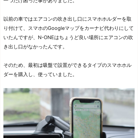
一つだけ困った事がありました。
以前の車ではエアコンの吹き出し口にスマホホルダーを取
り付けて、スマホのGoogleマップをカーナビ代わりにして
いたんですが、N-ONEはちょうど良い場所にエアコンの吹
き出し口がなかったんです。
そのため、最初は吸盤で設置ができるタイプのスマホホル
ダーを購入し、使っていました。