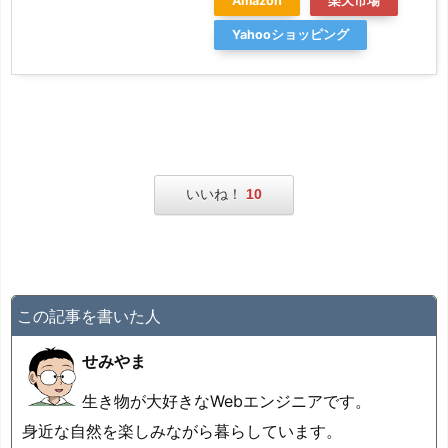
Amazon
楽天市場
Yahooショッピング
いいね！
10
この記事を書いた人
せみやま
生き物が大好きなWebエンジニアです。
身近な自然を楽しみながら暮らしています。