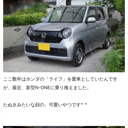
ここ数年はホンダの「ライフ」を愛車としていたんです
が、最近、新型N-ONEに乗り換えました。
たぬきみたいな顔の、可愛いやつです^ ^