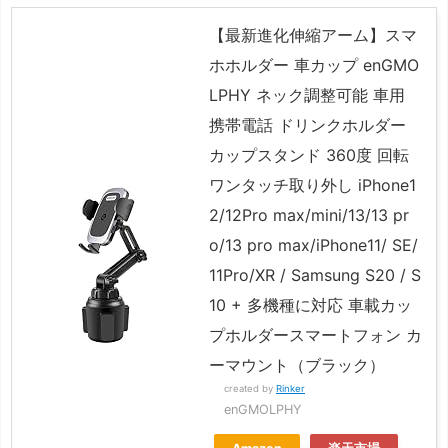
【最新進化伸縮アーム】スマ
ホホルダー 車カップ enGMO
LPHY ネック調整可能 車用
携帯電話 ドリンクホルダー
カップスタンド 360度 回転
ワンタッチ取り外し iPhone1
2/12Pro max/mini/13/13 pr
o/13 pro max/iPhone11/ SE/
11Pro/XR / Samsung S20 / S
10 + 多機種に対応 車載カッ
プホルダースマートフォン カ
ーマウント（ブラック）
created by
Rinker
enGMOLPHY