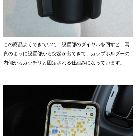
この商品よくできていて、設置部のダイヤルを回すと、写
真のように設置部から突起が出てきて、カップホルダーの
内側からガッチリと固定される仕組みになっています。