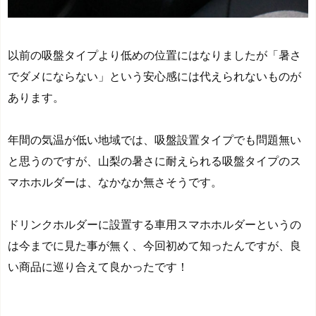
以前の吸盤タイプより低めの位置にはなりましたが「暑さ
でダメにならない」という安心感には代えられないものが
あります。
年間の気温が低い地域では、吸盤設置タイプでも問題無い
と思うのですが、山梨の暑さに耐えられる吸盤タイプのス
マホホルダーは、なかなか無さそうです。
ドリンクホルダーに設置する車用スマホホルダーというの
は今までに見た事が無く、今回初めて知ったんですが、良
い商品に巡り合えて良かったです！