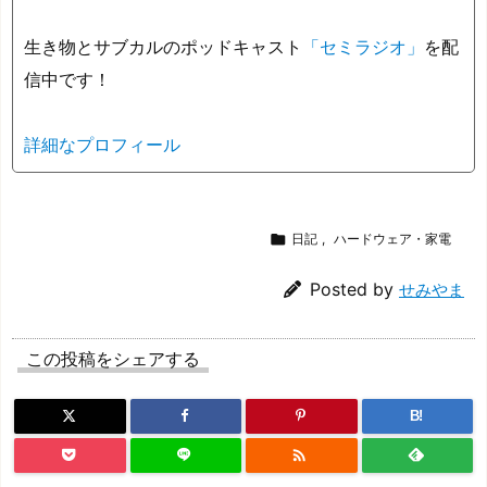
生き物とサブカルのポッドキャスト
「セミラジオ」
を配
信中です！
詳細なプロフィール

日記
,
ハードウェア・家電
Posted by
せみやま
この投稿をシェアする
B!
