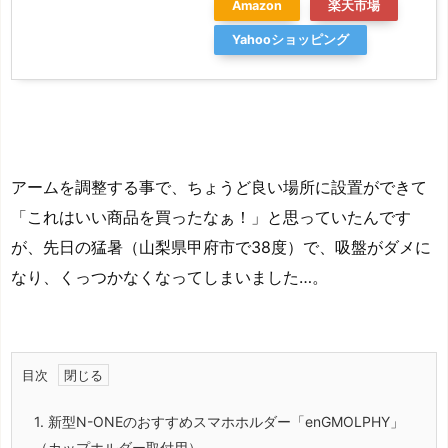
Amazon
楽天市場
Yahooショッピング
アームを調整する事で、ちょうど良い場所に設置ができて
「これはいい商品を買ったなぁ！」と思っていたんです
が、先日の猛暑（山梨県甲府市で38度）で、吸盤がダメに
なり、くっつかなくなってしまいました…。
目次
1.
新型N-ONEのおすすめスマホホルダー「enGMOLPHY」
（カップホルダー取付用）