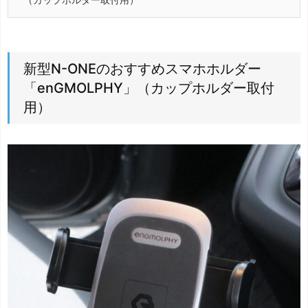
新型N-ONEのおすすめスマホホルダー
「enGMOLPHY」（カップホルダー取付
用）