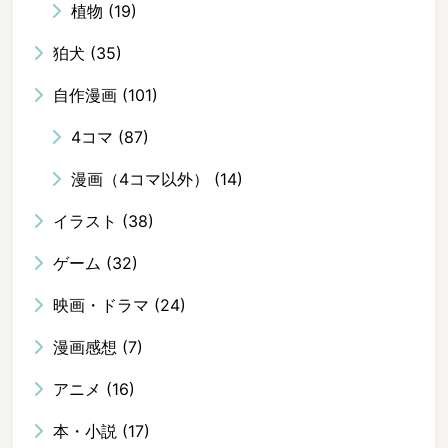
植物
(19)
狛犬
(35)
自作漫画
(101)
4コマ
(87)
漫画（4コマ以外）
(14)
イラスト
(38)
ゲーム
(32)
映画・ドラマ
(24)
漫画感想
(7)
アニメ
(16)
本・小説
(17)