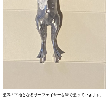
塗装の下地となるサーフェイサーを筆で塗っていきます。