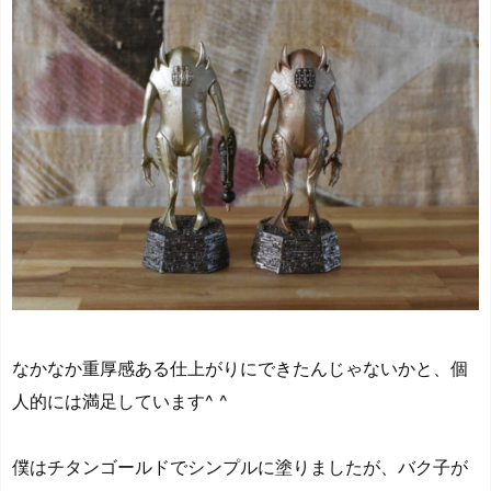
なかなか重厚感ある仕上がりにできたんじゃないかと、個
人的には満足しています^ ^
僕はチタンゴールドでシンプルに塗りましたが、バク子が