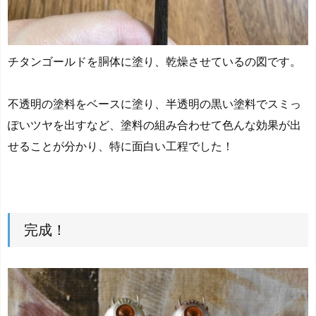
チタンゴールドを胴体に塗り、乾燥させているの図です。
不透明の塗料をベースに塗り、半透明の黒い塗料でスミっ
ぽいツヤを出すなど、塗料の組み合わせて色んな効果が出
せることが分かり、特に面白い工程でした！
完成！