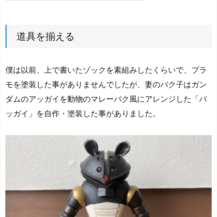
道具を揃える
僕は以前、上で書いたゾックを素組みしたくらいで、プラ
モを塗装した事がありませんでしたが、妻のバク子はガン
ダムのアッガイを動物のマレーバク風にアレンジした「バ
ッガイ」を自作・塗装した事がありました。