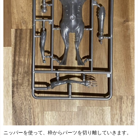
ニッパーを使って、枠からパーツを切り離していきます。