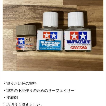
・塗りたい色の塗料
・塗料の下地作りのためのサーフェイサー
・接着剤
この辺りも揃えました。