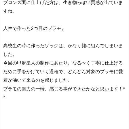
ブロンズ調に仕上げた方は、生き物っぽい質感が出ていま
すね。
人生で作った2つ目のプラモ。
高校生の時に作ったゾックは、かなり雑に組んでしまいま
した。
今回の甲府星人の制作にあたり、なるべく丁寧に仕上げる
ために手をかけていく過程で、どんどん対象のプラモに愛
着が沸いて来るのを感じました。
プラモの魅力の一端、感じる事ができたかなと思います！^
^