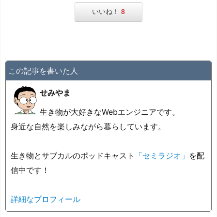
いいね！
8
この記事を書いた人
せみやま
生き物が大好きなWebエンジニアです。
身近な自然を楽しみながら暮らしています。
生き物とサブカルのポッドキャスト
「セミラジオ」
を配
信中です！
詳細なプロフィール