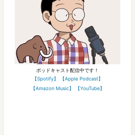
ポッドキャスト配信中です！
【Spotify】
【Apple Podcast】
【Amazon Music】
【YouTube】