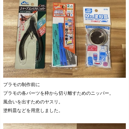
プラモの制作前に
プラモの各パーツを枠から切り離すためのニッパー。
風合いを出すためのヤスリ。
塗料皿などを用意しました。