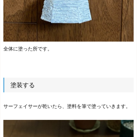
全体に塗った所です。
塗装する
サーフェイサーが乾いたら、塗料を筆で塗っていきます。