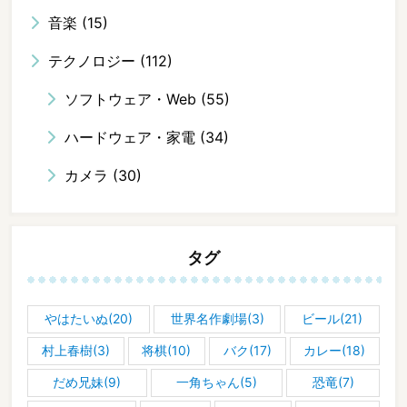
音楽
(15)
テクノロジー
(112)
ソフトウェア・Web
(55)
ハードウェア・家電
(34)
カメラ
(30)
タグ
やはたいぬ(20)
世界名作劇場(3)
ビール(21)
村上春樹(3)
将棋(10)
バク(17)
カレー(18)
だめ兄妹(9)
一角ちゃん(5)
恐竜(7)