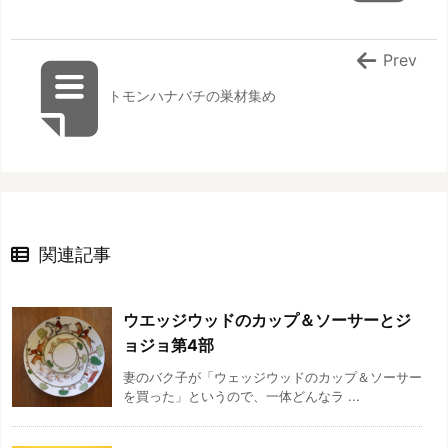
Prev
トモンハナバチの巣材集め
関連記事
ウエッジウッドのカップ＆ソーサーとジ
ョジョ第4部
妻のバク子が「ウェッジウッドのカップ＆ソーサー
を買った」というので、一体どんなラ ...