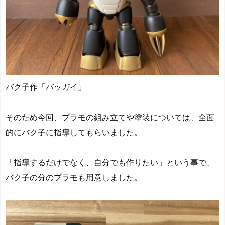
バク子作「バッガイ」
そのため今回、プラモの組み立てや塗装については、全面
的にバク子に指導してもらいました。
「指導するだけでなく、自分でも作りたい」という事で、
バク子の分のプラモも用意しました。