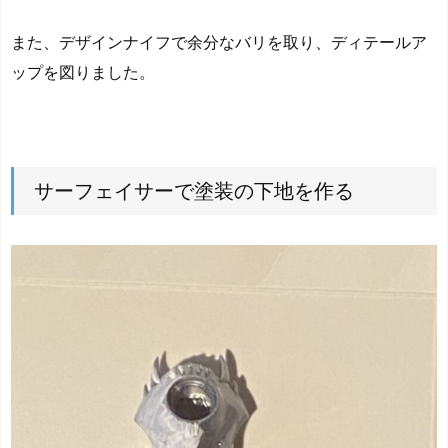
また、デザインナイフで余分なバリを取り、ディテールア
ップを図りました。
サーフェイサーで塗装の下地を作る