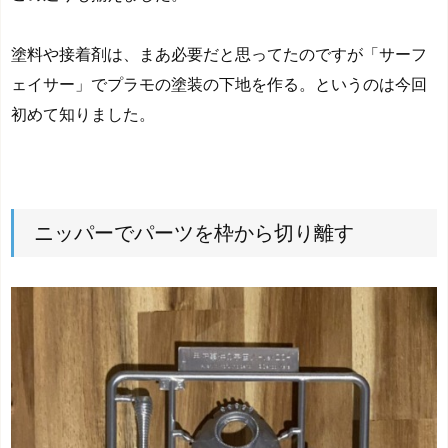
塗料や接着剤は、まあ必要だと思ってたのですが「サーフ
ェイサー」でプラモの塗装の下地を作る。というのは今回
初めて知りました。
ニッパーでパーツを枠から切り離す