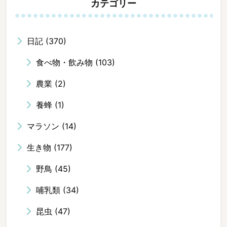
カテゴリー
日記
(370)
食べ物・飲み物
(103)
農業
(2)
養蜂
(1)
マラソン
(14)
生き物
(177)
野鳥
(45)
哺乳類
(34)
昆虫
(47)