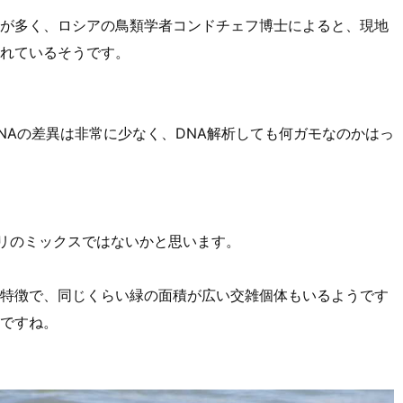
が多く、ロシアの鳥類学者コンドチェフ博士によると、現地
れているそうです。
NAの差異は非常に少なく、DNA解析しても何ガモなのかはっ
リのミックスではないかと思います。
特徴で、同じくらい緑の面積が広い交雑個体もいるようです
ですね。