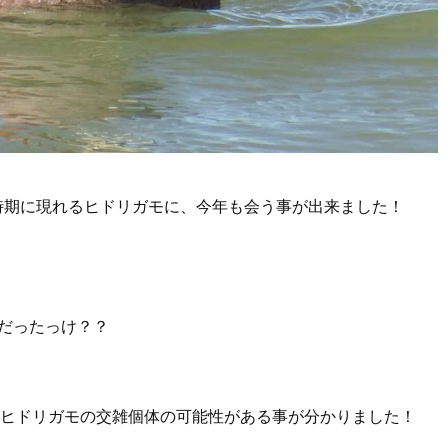
時期に現れるヒドリガモに、今年も会う事が出来ました！
だったっけ？？
ヒドリガモの交雑個体の可能性がある事が分かりました！