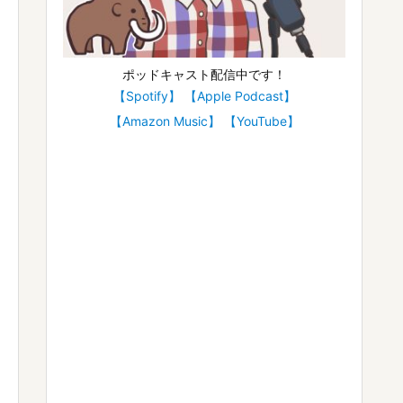
ポッドキャスト配信中です！
【Spotify】
【Apple Podcast】
【Amazon Music】
【YouTube】