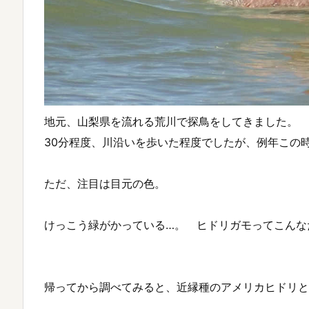
地元、山梨県を流れる荒川で探鳥をしてきました。
30分程度、川沿いを歩いた程度でしたが、例年この
ただ、注目は目元の色。
けっこう緑がかっている…。 ヒドリガモってこんな
帰ってから調べてみると、近縁種のアメリカヒドリと