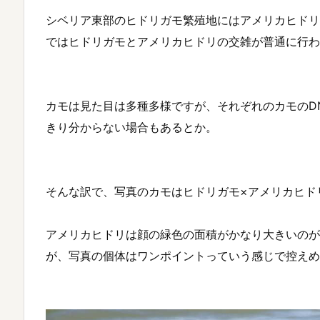
シベリア東部のヒドリガモ繁殖地にはアメリカヒドリ
ではヒドリガモとアメリカヒドリの交雑が普通に行わ
カモは見た目は多種多様ですが、それぞれのカモのD
きり分からない場合もあるとか。
そんな訳で、写真のカモはヒドリガモ×アメリカヒド
アメリカヒドリは顔の緑色の面積がかなり大きいのが
が、写真の個体はワンポイントっていう感じで控えめ