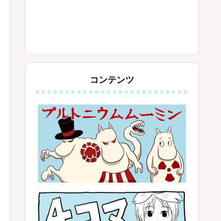
コンテンツ