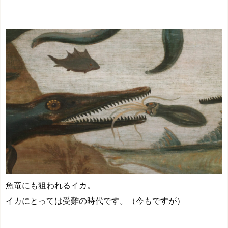
魚竜にも狙われるイカ。
イカにとっては受難の時代です。（今もですが）