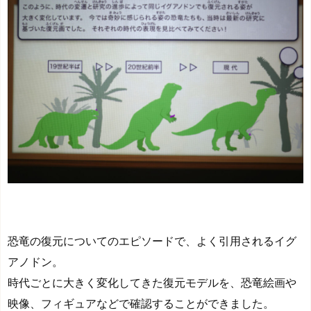
恐竜の復元についてのエピソードで、よく引用されるイグ
アノドン。
時代ごとに大きく変化してきた復元モデルを、恐竜絵画や
映像、フィギュアなどで確認することができました。