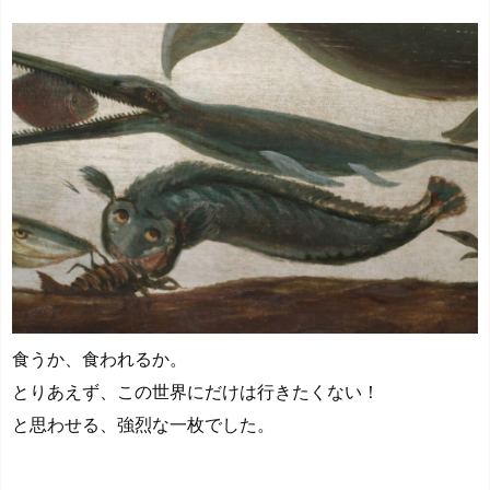
食うか、食われるか。
とりあえず、この世界にだけは行きたくない！
と思わせる、強烈な一枚でした。