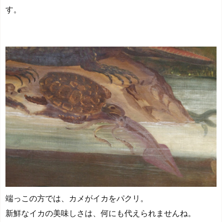
す。
端っこの方では、カメがイカをパクリ。
新鮮なイカの美味しさは、何にも代えられませんね。