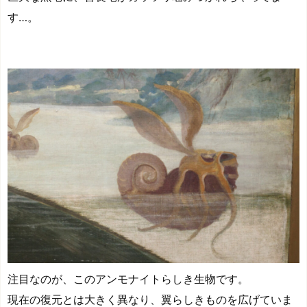
す…。
注目なのが、このアンモナイトらしき生物です。
現在の復元とは大きく異なり、翼らしきものを広げていま