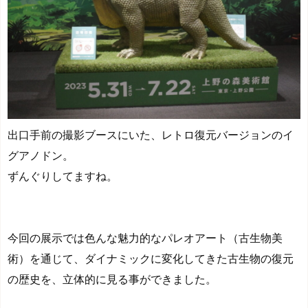
出口手前の撮影ブースにいた、レトロ復元バージョンのイ
グアノドン。
ずんぐりしてますね。
今回の展示では色んな魅力的なパレオアート（古生物美
術）を通じて、ダイナミックに変化してきた古生物の復元
の歴史を、立体的に見る事ができました。