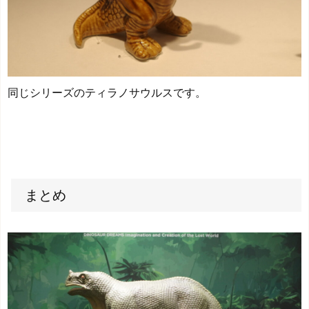
同じシリーズのティラノサウルスです。
まとめ