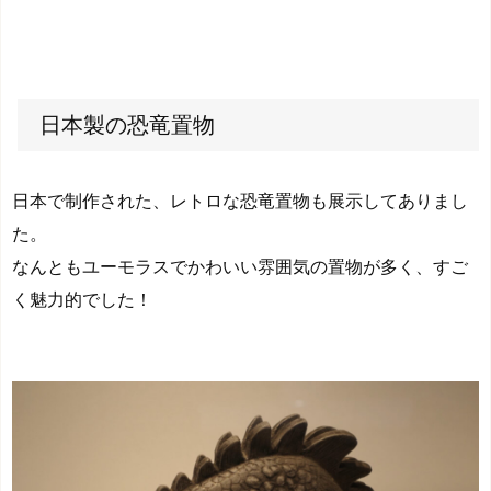
日本製の恐竜置物
日本で制作された、レトロな恐竜置物も展示してありまし
た。
なんともユーモラスでかわいい雰囲気の置物が多く、すご
く魅力的でした！