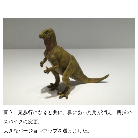
直立二足歩行になると共に、鼻にあった角が消え、親指の
スパイクに変更。
大きなバージョンアップを遂げました。