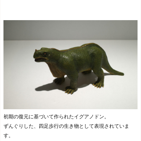
初期の復元に基づいて作られたイグアノドン。
ずんぐりした、四足歩行の生き物として表現されていま
す。