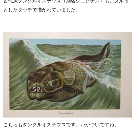
古代魚ダンクルオステウス（別名ジニクチス）も、ヌルっ
としたタッチで描かれていました。
こちらもダンクルオステウスです。いかついですね。