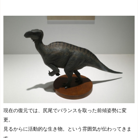
現在の復元では、尻尾でバランスを取った前傾姿勢に変
更。
見るからに活動的な生き物。という雰囲気が伝わってきま
す。