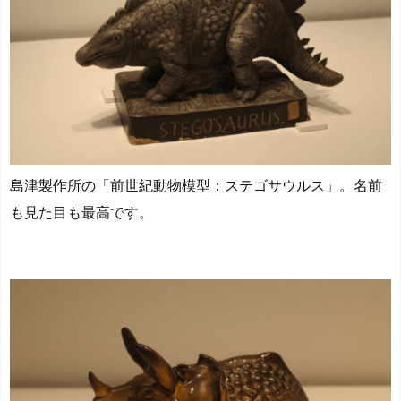
島津製作所の「前世紀動物模型：ステゴサウルス」。名前
も見た目も最高です。