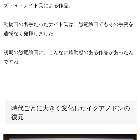
ズ・Ｒ・ナイト氏による作品。
動物画の名手だったナイト氏は、恐竜絵画でもその手腕を
遺憾なく発揮しました。
初期の恐竜絵画に、こんなに躍動感のある作品があったん
ですね。
時代ごとに大きく変化したイグアノドンの
復元