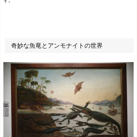
奇妙な魚竜とアンモナイトの世界