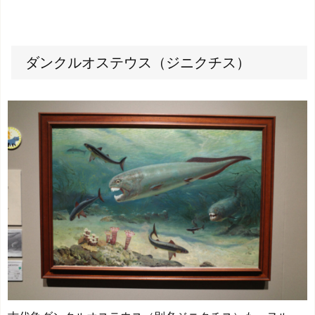
ダンクルオステウス（ジニクチス）