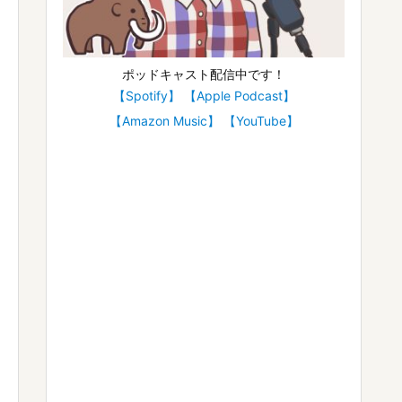
ポッドキャスト配信中です！
【Spotify】
【Apple Podcast】
【Amazon Music】
【YouTube】