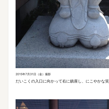
2015年7月31日（金）撮影
だいこくの入口に向かって右に鎮座し、にこやかな笑