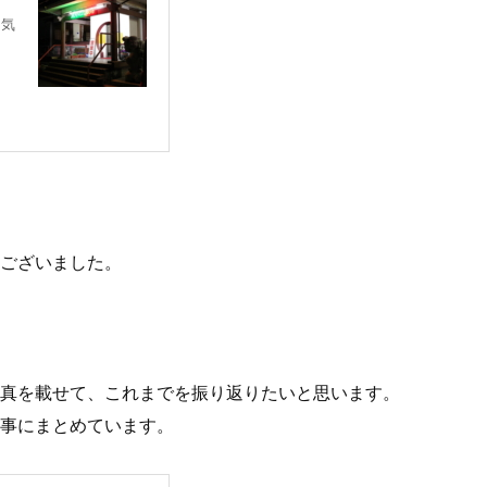
囲気
ございました。
写真を載せて、これまでを振り返りたいと思います。
事にまとめています。