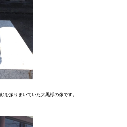
顔を振りまいていた大黒様の像です。