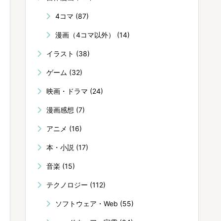
4コマ
(87)
漫画（4コマ以外）
(14)
イラスト
(38)
ゲーム
(32)
映画・ドラマ
(24)
漫画感想
(7)
アニメ
(16)
本・小説
(17)
音楽
(15)
テクノロジー
(112)
ソフトウェア・Web
(55)