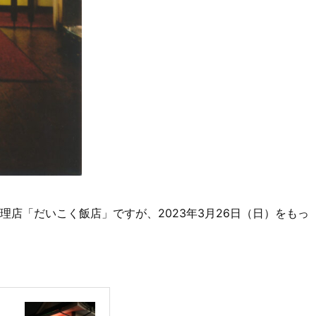
店「だいこく飯店」ですが、2023年3月26日（日）をもっ