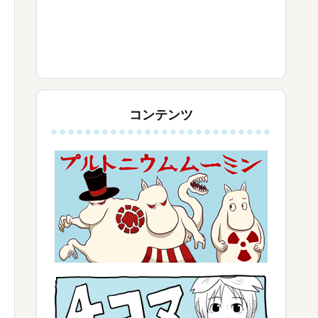
コンテンツ