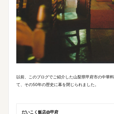
以前、このブログでご紹介した山梨県甲府市の中華料理
て、その50年の歴史に幕を閉じられました。
だいこく飯店@甲府